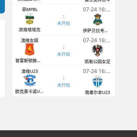
07-24 16:00
菲MPBL
:
未开始
宾南塔塔克
伊萨贝拉考博伊斯
07-24 16:15
澳维女超
:
未开始
普雷斯顿狮队女足
凯勒公园女足
07-24 16:15
澳维U23
:
未开始
欧克莱卡诺U23
南墨尔本U23