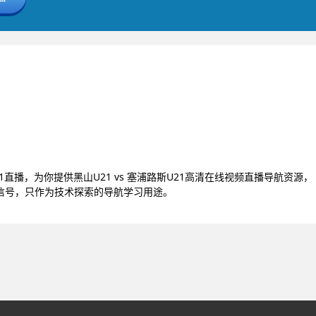
斯U21直播，为你提供黑山U21 vs 塞浦路斯U21高清在线视频直播导航资源，
直播信号，只作为技术探索的导航学习用途。