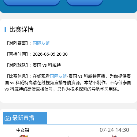
比赛详情
【对阵赛事】:
国际友谊
【直播时间】: 2026-06-05 20:30
【对阵球队】: 泰国 vs 科威特
【比赛信息】: 在线观看
国际友谊
-泰国 vs 科威特直播，为你提供泰
国 vs 科威特高清在线视频直播导航资源，本站不制作、不存储泰国
vs 科威特的高清直播信号，只作为技术探索的导航学习用途。
最新直播
07-24 14:30
中女锦
: