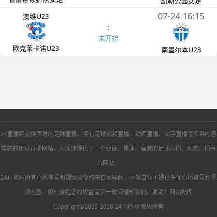
凯勒公园女足
07-24 16:15
澳维U23
:
未开始
欧克莱卡诺U23
南墨尔本U23
24直播网提供实时的足球直播，拥有足球视频直播、动画直播、文字直播等多种内容
样态的足球直播网站，为球迷提供了一个便捷、快速、高清的足球直播、观赛直播平
台网站。
24直播网所有直播信号和视频录像均来自互联网，本站自身不提供任何直播信号和视
频内容，如有侵犯您的权益请第一时间通知我们，谢谢！
网站地图
Copyright©2025-2026 24直播网 版权所有