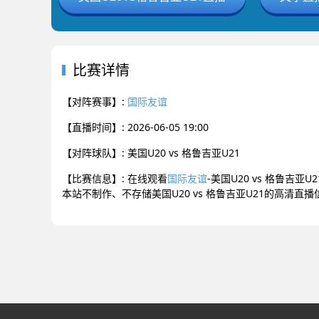
比赛详情
【对阵赛事】:
国际友谊
【直播时间】: 2026-06-05 19:00
【对阵球队】: 美国U20 vs 格鲁吉亚U21
【比赛信息】: 在线观看
国际友谊
-美国U20 vs 格鲁吉
本站不制作、不存储美国U20 vs 格鲁吉亚U21的高清