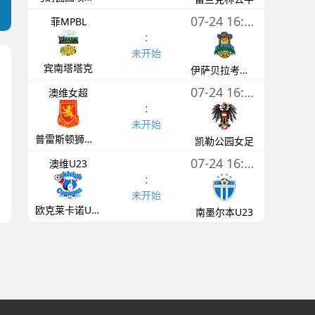
07-24 16:00
菲MPBL
:
未开始
宾南塔塔克
伊萨贝拉考博伊斯
07-24 16:15
澳维女超
:
未开始
普雷斯顿狮队女足
凯勒公园女足
07-24 16:15
澳维U23
:
未开始
欧克莱卡诺U23
南墨尔本U23